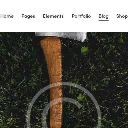
Home
Pages
Elements
Portfolio
Blog
Shop