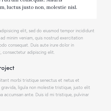
, luctus justo non, molestie nisl.
dipisicing elit, sed do eiusmod tempor incididunt
 ad minim veniam, quis nostrud exercitation
odo consequat. Duis aute irure dolor in
 consectetur adipiscing elit.
roject
itant morbi tristique senectus et netus et
ravida, ligula non molestie tristique, justo elit
a accumsan ante. Duis id mi tristique, pulvinar