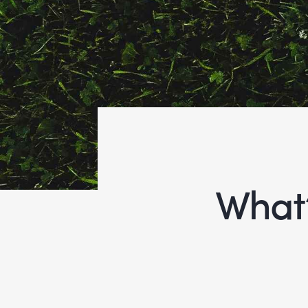
What’