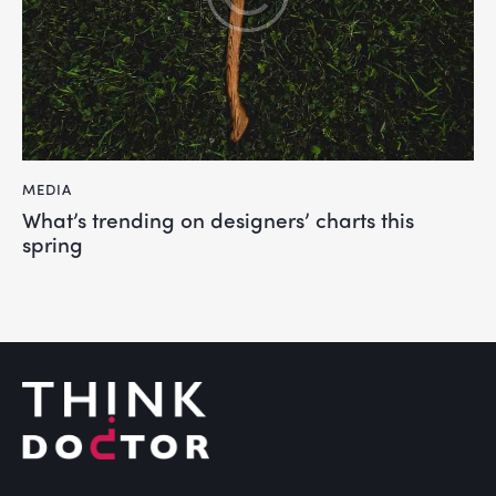
MEDIA
What’s trending on designers’ charts this
spring