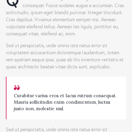
consequat. Fusce sodales augue a accumsan. Cras
sollicitudin, ipsum eget blandit pulvinar. Integer tincidunt.
Cras dapibus. Vivamus elementum semper nisi. Aenean
vulputate eleifend tellus. Aenean leo ligula, porttitor eu,
consequat vitae, eleifend ac, enim.
Sed ut perspiciatis, unde omnis iste natus error sit
voluptatem accusantium doloremque laudantium, totam
rem aperiam eaque ipsa, quae ab illo inventore veritatis et
quasi architecto beatae vitae dicta sunt, explicabo.
Curabitur varius eros et lacus rutrum consequat.
Mauris sollicitudin enim condimentum, luctus
justo non, molestie nisl.
Sed ut perspiciatis, unde omnis iste natus error sit