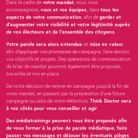
Dans le cadre de
votre mandat
, nous vous
accompagnons,
vous et vos équipes
, dans
tous les
aspects de votre communication
, afin de
garder et
d’augmenter votre visibilité et votre légitimité auprès
de vos électeurs et de l’ensemble des citoyens
.
Votre parole sera alors entendue
et
mise en valeur
afin d’appliquer vos promesses de campagne, faire aboutir
vos objectifs et projets. Des opérations de communication
de bilan de mandat pourront également être proposés,
travaillés et mis en place.
De votre décision de rentrer en campagne jusqu’à la fin de
votre mandat, en passant par la préparation d’une future
campagne ou celle de votre réélection,
Think Doctor sera
à vos côtés pour vous conseiller et agir
.
Des médiatrainings peuvent vous être proposés afin
de vous former à la prise de parole médiatique, faire
passer vos messages et déjouer les éventuels pièges