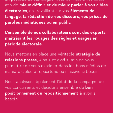
afin de
mieux définir et de mieux parler à vos cibles
électorales
, en travaillant sur vos
éléments de
langage, la rédaction de vos discours, vos prises de
paroles médiatiques ou en public
.
L’ensemble de nos collaborateurs sont des experts
maitrisant les rouages des règles et usages en
période électorale.
Nous mettons en place une véritable
stratégie de
relations presse
, « on » et « off », afin de vous
permettre de vous exprimer dans les bons médias de
manière ciblée et opportune ou massive si besoin.
Nous analysons également l’état de la campagne de
vos concurrents et décidons ensemble du
bon
positionnement ou repositionnement
à avoir si
besoin.