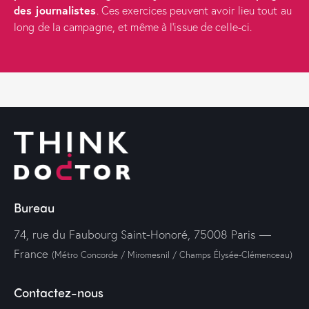
des journalistes
. Ces exercices peuvent avoir lieu tout au
long de la campagne, et même à l’issue de celle-ci.
Bureau
74, rue du Faubourg Saint-Honoré, 75008 Paris —
France
(Métro Concorde / Miromesnil / Champs Élysée-Clémenceau)
Contactez-nous