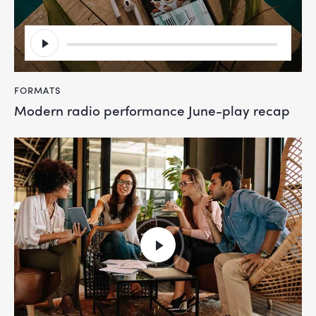
Audio
Player
FORMATS
Modern radio performance June-play recap