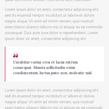
Lorem ipsum dolor sit amet, consectetur adipisicing elit,
sed do eiusmod tempor incididunt ut labore et dolore
magna aliqua. Ut enim ad minim veniam, quis nostrud
exercitation ullamco laboris nisi ut aliquip ex ea commodo
consequat. Duis aute irure dolor in reprehenderit. Lorem
ipsum dolor sit amet, consectetur adipiscing elit.
Curabitur varius eros et lacus rutrum
consequat. Mauris sollicitudin enim
condimentum, luctus justo non, molestie nisl.
Lorem ipsum dolor sit amet, consectetur adipisicing elit,
sed do eiusmod tempor incididunt ut labore et dolore
magna aliqua. Ut enim ad minim veniam, quis nostrud
exercitation ullamco laboris nisi ut aliquip ex ea commodo