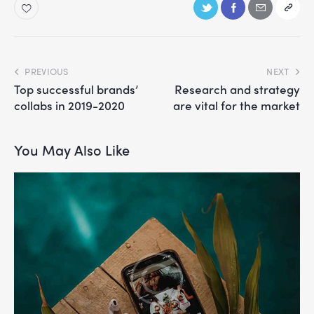
PREVIOUS
NEXT
Top successful brands’
Research and strategy
collabs in 2019-2020
are vital for the market
You May Also Like