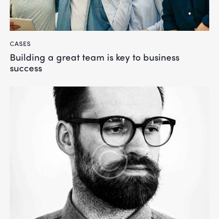
CASES
Building a great team is key to business
success