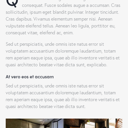
consequat. Fusce sodales augue a accumsan. Cras
sollicitudin, ipsum eget blandit pulvinar. Integer tincidunt.
Cras dapibus. Vivamus elementum semper nisi. Aenean
vulputate eleifend tellus. Aenean leo ligula, porttitor eu,
consequat vitae, eleifend ac, enim.
Sed ut perspiciatis, unde omnis iste natus error sit
voluptatem accusantium doloremque laudantium, totam
rem aperiam eaque ipsa, quae ab illo inventore veritatis et
quasi architecto beatae vitae dicta sunt, explicabo.
At vero eos et accusam
Sed ut perspiciatis, unde omnis iste natus error sit
voluptatem accusantium doloremque laudantium, totam
rem aperiam eaque ipsa, quae ab illo inventore veritatis et
quasi architecto beatae vitae dicta sunt.