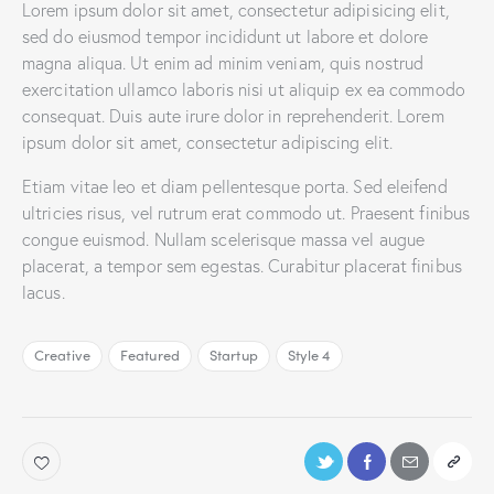
Lorem ipsum dolor sit amet, consectetur adipisicing elit,
sed do eiusmod tempor incididunt ut labore et dolore
magna aliqua. Ut enim ad minim veniam, quis nostrud
exercitation ullamco laboris nisi ut aliquip ex ea commodo
consequat. Duis aute irure dolor in reprehenderit. Lorem
ipsum dolor sit amet, consectetur adipiscing elit.
Etiam vitae leo et diam pellentesque porta. Sed eleifend
ultricies risus, vel rutrum erat commodo ut. Praesent finibus
congue euismod. Nullam scelerisque massa vel augue
placerat, a tempor sem egestas. Curabitur placerat finibus
lacus.
Creative
Featured
Startup
Style 4