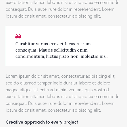
exercitation ullamco laboris nisi ut aliquip ex ea commodo
consequat. Duis aute irure dolor in reprehenderit. Lorem
ipsum dolor sit amet, consectetur adipiscing elit.
Curabitur varius eros et lacus rutrum
consequat. Mauris sollicitudin enim
condimentum, luctus justo non, molestie nisl.
Lorem ipsum dolor sit amet, consectetur adipisicing elit,
sed do eiusmod tempor incididunt ut labore et dolore
magna aliqua. Ut enim ad minim veniam, quis nostrud
exercitation ullamco laboris nisi ut aliquip ex ea commodo
consequat. Duis aute irure dolor in reprehenderit. Lorem
ipsum dolor sit amet, consectetur adipiscing elit.
Creative approach to every project