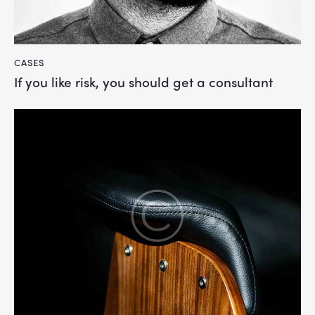
CASES
If you like risk, you should get a consultant