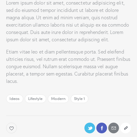
Lorem ipsum dolor sit amet, consectetur adipisicing elit,
sed do eiusmod tempor incididunt ut labore et dolore
magna aliqua. Ut enim ad minim veniam, quis nostrud
exercitation ullamco laboris nisi ut aliquip ex ea commodo
consequat. Duis aute irure dolor in reprehenderit. Lorem
ipsum dolor sit amet, consectetur adipiscing elit.
Etiam vitae leo et diam pellentesque porta. Sed eleifend
ultricies risus, vel rutrum erat commodo ut. Praesent finibus
congue euismod. Nullam scelerisque massa vel augue
placerat, a tempor sem egestas. Curabitur placerat finibus
lacus.
Ideas
Lifestyle
Modern
Style 1