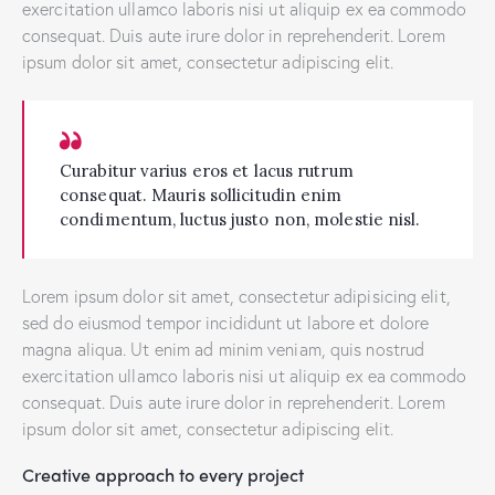
exercitation ullamco laboris nisi ut aliquip ex ea commodo
consequat. Duis aute irure dolor in reprehenderit. Lorem
ipsum dolor sit amet, consectetur adipiscing elit.
Curabitur varius eros et lacus rutrum
consequat. Mauris sollicitudin enim
condimentum, luctus justo non, molestie nisl.
Lorem ipsum dolor sit amet, consectetur adipisicing elit,
sed do eiusmod tempor incididunt ut labore et dolore
magna aliqua. Ut enim ad minim veniam, quis nostrud
exercitation ullamco laboris nisi ut aliquip ex ea commodo
consequat. Duis aute irure dolor in reprehenderit. Lorem
ipsum dolor sit amet, consectetur adipiscing elit.
Creative approach to every project