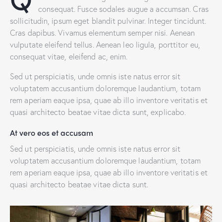
consequat. Fusce sodales augue a accumsan. Cras
sollicitudin, ipsum eget blandit pulvinar. Integer tincidunt.
Cras dapibus. Vivamus elementum semper nisi. Aenean
vulputate eleifend tellus. Aenean leo ligula, porttitor eu,
consequat vitae, eleifend ac, enim.
Sed ut perspiciatis, unde omnis iste natus error sit
voluptatem accusantium doloremque laudantium, totam
rem aperiam eaque ipsa, quae ab illo inventore veritatis et
quasi architecto beatae vitae dicta sunt, explicabo.
At vero eos et accusam
Sed ut perspiciatis, unde omnis iste natus error sit
voluptatem accusantium doloremque laudantium, totam
rem aperiam eaque ipsa, quae ab illo inventore veritatis et
quasi architecto beatae vitae dicta sunt.