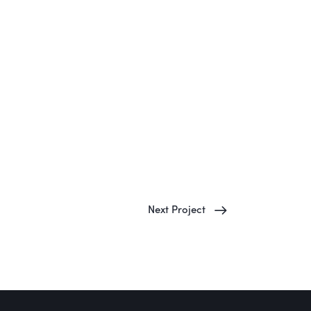
Next Project