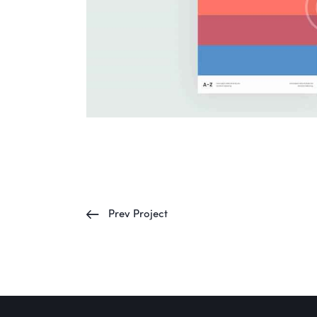
Prev Project