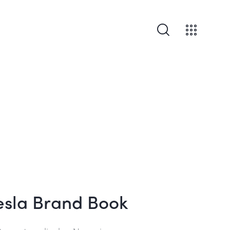
esla Brand Book