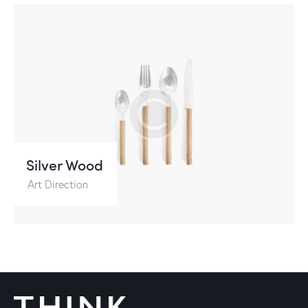
Silver Wood
Art Direction