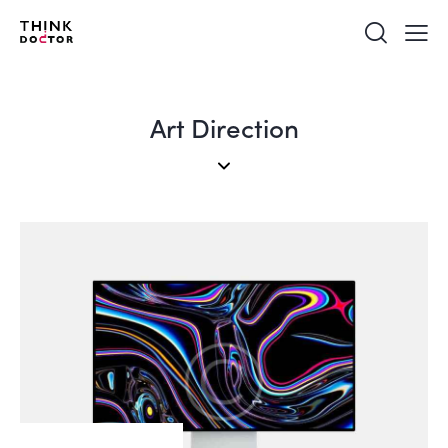
Art Direction