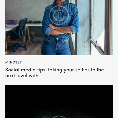
MINDSET
Social media tips: taking your selfies to the
next level with