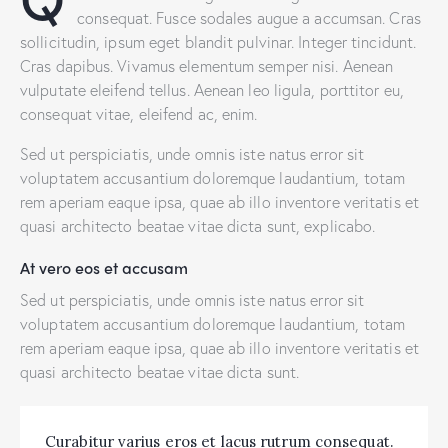
consequat. Fusce sodales augue a accumsan. Cras
sollicitudin, ipsum eget blandit pulvinar. Integer tincidunt.
Cras dapibus. Vivamus elementum semper nisi. Aenean
vulputate eleifend tellus. Aenean leo ligula, porttitor eu,
consequat vitae, eleifend ac, enim.
Sed ut perspiciatis, unde omnis iste natus error sit
voluptatem accusantium doloremque laudantium, totam
rem aperiam eaque ipsa, quae ab illo inventore veritatis et
quasi architecto beatae vitae dicta sunt, explicabo.
At vero eos et accusam
Sed ut perspiciatis, unde omnis iste natus error sit
voluptatem accusantium doloremque laudantium, totam
rem aperiam eaque ipsa, quae ab illo inventore veritatis et
quasi architecto beatae vitae dicta sunt.
Curabitur varius eros et lacus rutrum consequat.