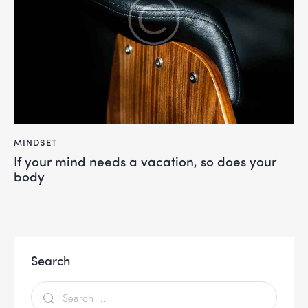
MINDSET
If your mind needs a vacation, so does your
body
Search