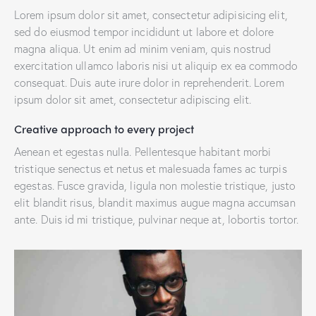
Lorem ipsum dolor sit amet, consectetur adipisicing elit,
sed do eiusmod tempor incididunt ut labore et dolore
magna aliqua. Ut enim ad minim veniam, quis nostrud
exercitation ullamco laboris nisi ut aliquip ex ea commodo
consequat. Duis aute irure dolor in reprehenderit. Lorem
ipsum dolor sit amet, consectetur adipiscing elit.
Creative approach to every project
Aenean et egestas nulla. Pellentesque habitant morbi
tristique senectus et netus et malesuada fames ac turpis
egestas. Fusce gravida, ligula non molestie tristique, justo
elit blandit risus, blandit maximus augue magna accumsan
ante. Duis id mi tristique, pulvinar neque at, lobortis tortor.