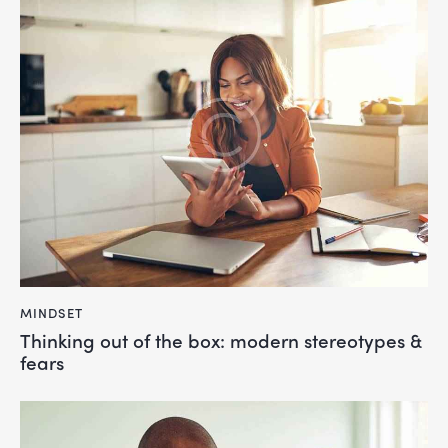
MINDSET
Thinking out of the box: modern stereotypes &
fears