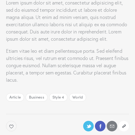
Lorem ipsum dolor sit amet, consectetur adipisicing elit,
sed do eiusmod tempor incididunt ut labore et dolore
magna aliqua. Ut enim ad minim veniam, quis nostrud
exercitation ullamco laboris nisi ut aliquip ex ea commodo
consequat. Duis aute irure dolor in reprehenderit. Lorem
ipsum dolor sit amet, consectetur adipiscing elit.
Etiam vitae leo et diam pellentesque porta. Sed eleifend
ultricies risus, vel rutrum erat commodo ut. Praesent finibus
congue euismod. Nullam scelerisque massa vel augue
placerat, a tempor sem egestas. Curabitur placerat finibus
lacus.
Article
Business
Style 4
World