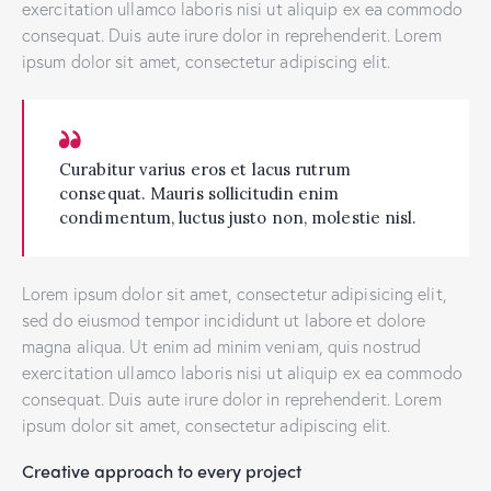
exercitation ullamco laboris nisi ut aliquip ex ea commodo
consequat. Duis aute irure dolor in reprehenderit. Lorem
ipsum dolor sit amet, consectetur adipiscing elit.
Curabitur varius eros et lacus rutrum
consequat. Mauris sollicitudin enim
condimentum, luctus justo non, molestie nisl.
Lorem ipsum dolor sit amet, consectetur adipisicing elit,
sed do eiusmod tempor incididunt ut labore et dolore
magna aliqua. Ut enim ad minim veniam, quis nostrud
exercitation ullamco laboris nisi ut aliquip ex ea commodo
consequat. Duis aute irure dolor in reprehenderit. Lorem
ipsum dolor sit amet, consectetur adipiscing elit.
Creative approach to every project