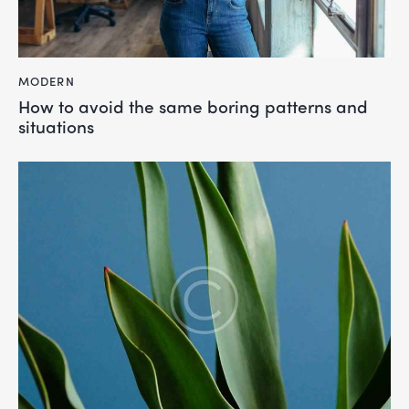
MODERN
How to avoid the same boring patterns and
situations