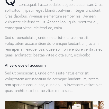
consequat. Fusce sodales augue a accumsan. Cras
sollicitudin, ipsum eget blandit pulvinar. Integer tincidunt.
Cras dapibus. Vivamus elementum semper nisi. Aenean
vulputate eleifend tellus. Aenean leo ligula, porttitor eu,
consequat vitae, eleifend ac, enim.
Sed ut perspiciatis, unde omnis iste natus error sit
voluptatem accusantium doloremque laudantium, totam
rem aperiam eaque ipsa, quae ab illo inventore veritatis et
quasi architecto beatae vitae dicta sunt, explicabo.
At vero eos et accusam
Sed ut perspiciatis, unde omnis iste natus error sit
voluptatem accusantium doloremque laudantium, totam
rem aperiam eaque ipsa, quae ab illo inventore veritatis et
quasi architecto beatae vitae dicta sunt.