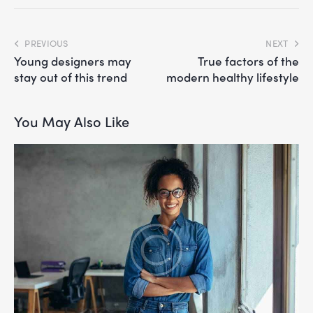
PREVIOUS
NEXT
Young designers may
True factors of the
stay out of this trend
modern healthy lifestyle
You May Also Like