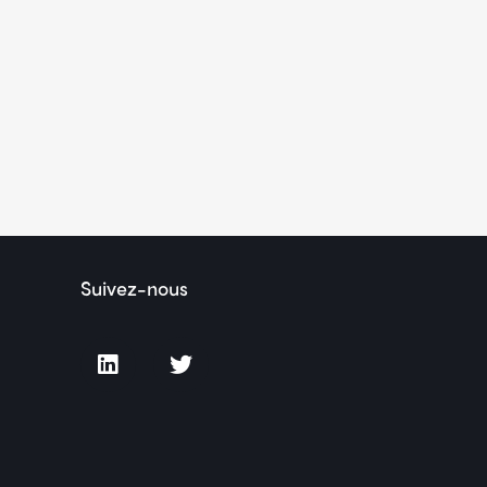
Suivez-nous