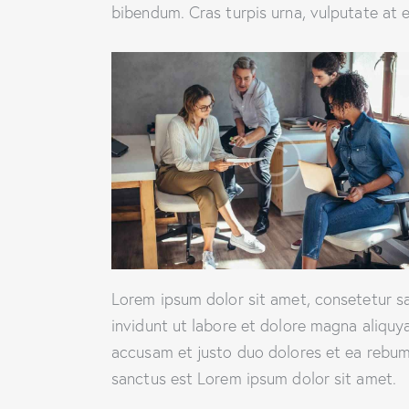
bibendum. Cras turpis urna, vulputate at e
Lorem ipsum dolor sit amet, consetetur s
invidunt ut labore et dolore magna aliquy
accusam et justo duo dolores et ea rebum.
sanctus est Lorem ipsum dolor sit amet.