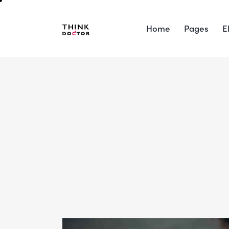
Home
Pages
E