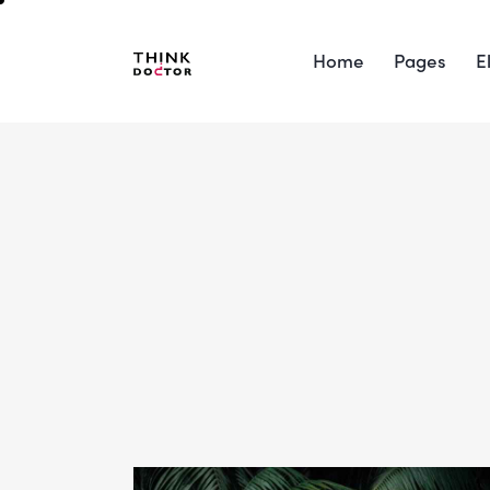
Home
Pages
E