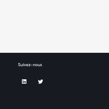
Suivez-nous