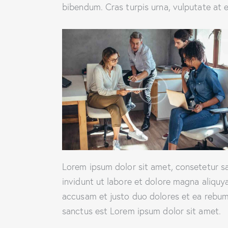
bibendum. Cras turpis urna, vulputate at e
Lorem ipsum dolor sit amet, consetetur s
invidunt ut labore et dolore magna aliquy
accusam et justo duo dolores et ea rebum.
sanctus est Lorem ipsum dolor sit amet.