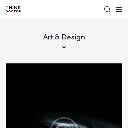
Art & Design