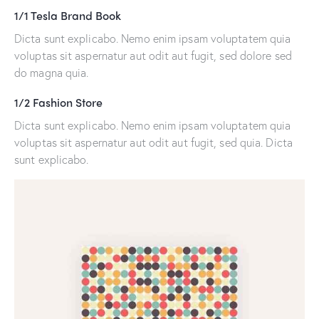
1/1 Tesla Brand Book
Dicta sunt explicabo. Nemo enim ipsam voluptatem quia
voluptas sit aspernatur aut odit aut fugit, sed dolore sed
do magna quia.
1/2 Fashion Store
Dicta sunt explicabo. Nemo enim ipsam voluptatem quia
voluptas sit aspernatur aut odit aut fugit, sed quia. Dicta
sunt explicabo.