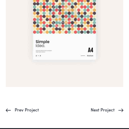
Prev Project
Next Project