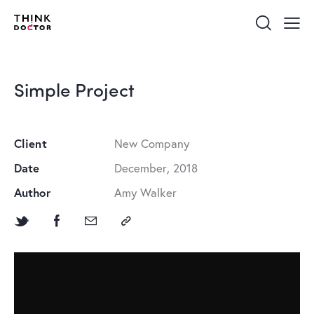
Simple Project
Client
New Company
Date
December, 2018
Author
Amy Walker