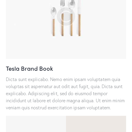
Tesla Brand Book
Dicta sunt explicabo. Nemo enim ipsam voluptatem quia
voluptas sit aspernatur aut odit aut fugit, quia. Dicta sunt
explicabo. Adipiscing elit, sed do eiusmod tempor
incididunt ut labore et dolore magna aliqua. Ut enim minim
veniam quis nostrud exercitation ipsam voluptatem.