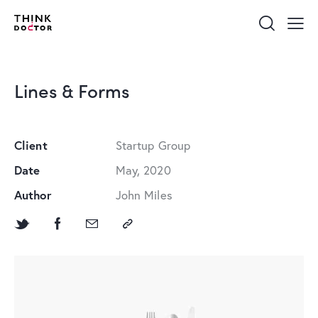
Lines & Forms
Client
Startup Group
Date
May, 2020
Author
John Miles