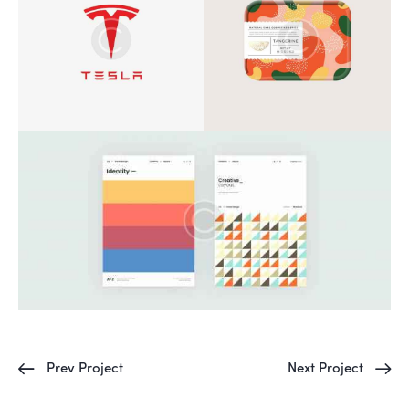
Prev Project
Next Project