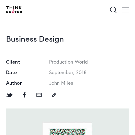
Business Design
Client
Production World
Date
September, 2018
Author
John Miles