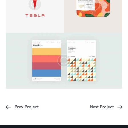
Prev Project
Next Project