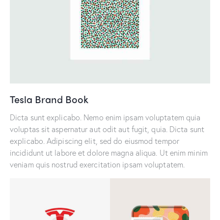
Tesla Brand Book
Dicta sunt explicabo. Nemo enim ipsam voluptatem quia
voluptas sit aspernatur aut odit aut fugit, quia. Dicta sunt
explicabo. Adipiscing elit, sed do eiusmod tempor
incididunt ut labore et dolore magna aliqua. Ut enim minim
veniam quis nostrud exercitation ipsam voluptatem.