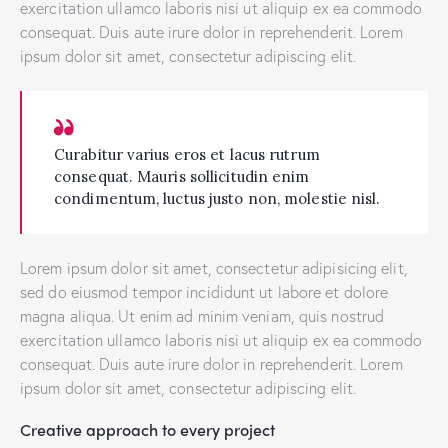
exercitation ullamco laboris nisi ut aliquip ex ea commodo
consequat. Duis aute irure dolor in reprehenderit. Lorem
ipsum dolor sit amet, consectetur adipiscing elit.
Curabitur varius eros et lacus rutrum
consequat. Mauris sollicitudin enim
condimentum, luctus justo non, molestie nisl.
Lorem ipsum dolor sit amet, consectetur adipisicing elit,
sed do eiusmod tempor incididunt ut labore et dolore
magna aliqua. Ut enim ad minim veniam, quis nostrud
exercitation ullamco laboris nisi ut aliquip ex ea commodo
consequat. Duis aute irure dolor in reprehenderit. Lorem
ipsum dolor sit amet, consectetur adipiscing elit.
Creative approach to every project