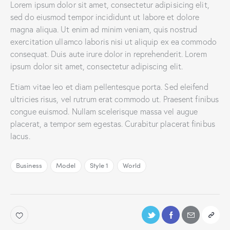
Lorem ipsum dolor sit amet, consectetur adipisicing elit,
sed do eiusmod tempor incididunt ut labore et dolore
magna aliqua. Ut enim ad minim veniam, quis nostrud
exercitation ullamco laboris nisi ut aliquip ex ea commodo
consequat. Duis aute irure dolor in reprehenderit. Lorem
ipsum dolor sit amet, consectetur adipiscing elit.
Etiam vitae leo et diam pellentesque porta. Sed eleifend
ultricies risus, vel rutrum erat commodo ut. Praesent finibus
congue euismod. Nullam scelerisque massa vel augue
placerat, a tempor sem egestas. Curabitur placerat finibus
lacus.
Business
Model
Style 1
World