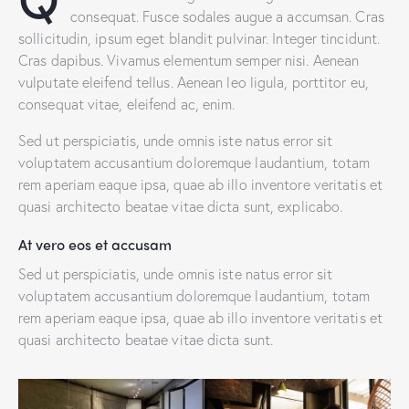
consequat. Fusce sodales augue a accumsan. Cras
sollicitudin, ipsum eget blandit pulvinar. Integer tincidunt.
Cras dapibus. Vivamus elementum semper nisi. Aenean
vulputate eleifend tellus. Aenean leo ligula, porttitor eu,
consequat vitae, eleifend ac, enim.
Sed ut perspiciatis, unde omnis iste natus error sit
voluptatem accusantium doloremque laudantium, totam
rem aperiam eaque ipsa, quae ab illo inventore veritatis et
quasi architecto beatae vitae dicta sunt, explicabo.
At vero eos et accusam
Sed ut perspiciatis, unde omnis iste natus error sit
voluptatem accusantium doloremque laudantium, totam
rem aperiam eaque ipsa, quae ab illo inventore veritatis et
quasi architecto beatae vitae dicta sunt.