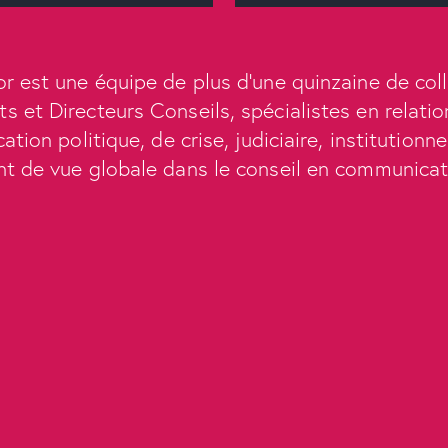
r est une équipe de plus d’une quinzaine de col
ts et Directeurs Conseils, spécialistes en relatio
ion politique, de crise, judiciaire, institutionne
nt de vue globale dans le conseil en communicat