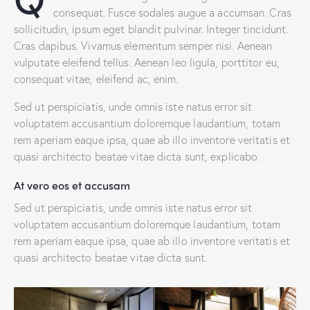
consequat. Fusce sodales augue a accumsan. Cras
sollicitudin, ipsum eget blandit pulvinar. Integer tincidunt.
Cras dapibus. Vivamus elementum semper nisi. Aenean
vulputate eleifend tellus. Aenean leo ligula, porttitor eu,
consequat vitae, eleifend ac, enim.
Sed ut perspiciatis, unde omnis iste natus error sit
voluptatem accusantium doloremque laudantium, totam
rem aperiam eaque ipsa, quae ab illo inventore veritatis et
quasi architecto beatae vitae dicta sunt, explicabo.
At vero eos et accusam
Sed ut perspiciatis, unde omnis iste natus error sit
voluptatem accusantium doloremque laudantium, totam
rem aperiam eaque ipsa, quae ab illo inventore veritatis et
quasi architecto beatae vitae dicta sunt.