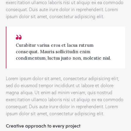
exercitation ullamco laboris nisi ut aliquip ex ea commodo
consequat. Duis aute irure dolor in reprehenderit. Lorem
ipsum dolor sit amet, consectetur adipiscing elit.
Curabitur varius eros et lacus rutrum
consequat. Mauris sollicitudin enim
condimentum, luctus justo non, molestie nisl.
Lorem ipsum dolor sit amet, consectetur adipisicing elit,
sed do eiusmod tempor incididunt ut labore et dolore
magna aliqua. Ut enim ad minim veniam, quis nostrud
exercitation ullamco laboris nisi ut aliquip ex ea commodo
consequat. Duis aute irure dolor in reprehenderit. Lorem
ipsum dolor sit amet, consectetur adipiscing elit.
Creative approach to every project