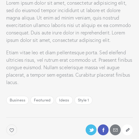
Lorem ipsum dolor sit amet, consectetur adipisicing elit,
sed do eiusmod tempor incididunt ut labore et dolore
magna aliqua. Ut enim ad minim veniam, quis nostrud
exercitation ullamco laboris nisi ut aliquip ex ea commodo
consequat. Duis aute irure dolor in reprehenderit. Lorem
ipsum dolor sit amet, consectetur adipiscing elit.
Etiam vitae leo et diam pellentesque porta. Sed eleifend
ultricies risus, vel rutrum erat commodo ut. Praesent finibus
congue euismod. Nullam scelerisque massa vel augue
placerat, a tempor sem egestas. Curabitur placerat finibus
lacus.
Business
Featured
Ideas
Style 1