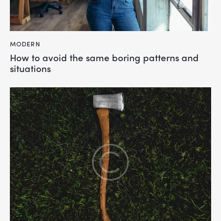
MODERN
How to avoid the same boring patterns and
situations