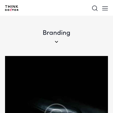
Branding