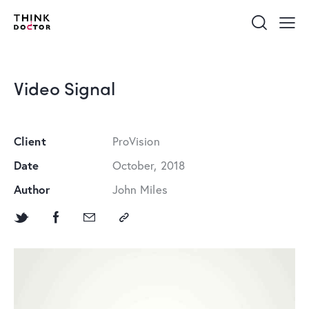
Video Signal
Client
ProVision
Date
October, 2018
Author
John Miles