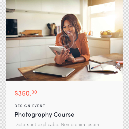
$350.
00
DESIGN EVENT
Photography Course
Dicta sunt explicabo. Nemo enim ipsam