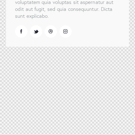
voluptatem quia voluptas sit aspernatur aut
odit aut fugit, sed quia consequuntur. Dicta
sunt explicabo.