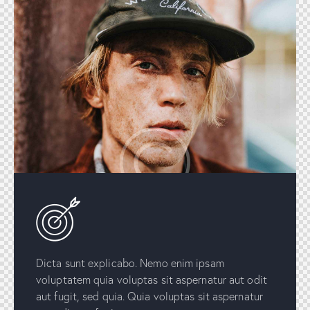
Dicta sunt explicabo. Nemo enim ipsam
voluptatem quia voluptas sit aspernatur aut odit
aut fugit, sed quia. Quia voluptas sit aspernatur