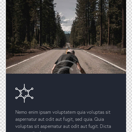
Nemo enim ipsam voluptatem quia voluptas sit
aspernatur aut odit aut fugit, sed quia. Quia
voluptas sit aspernatur aut odit aut fugit. Dicta