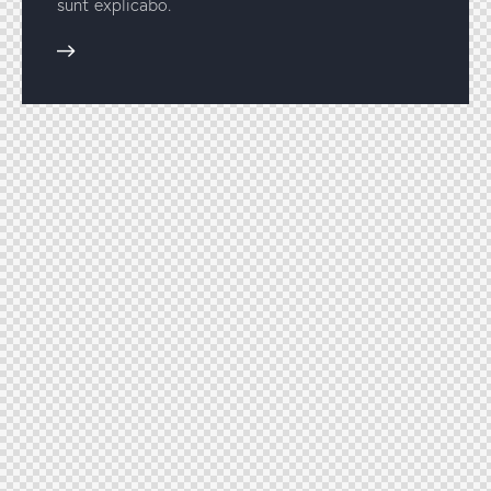
sunt explicabo.